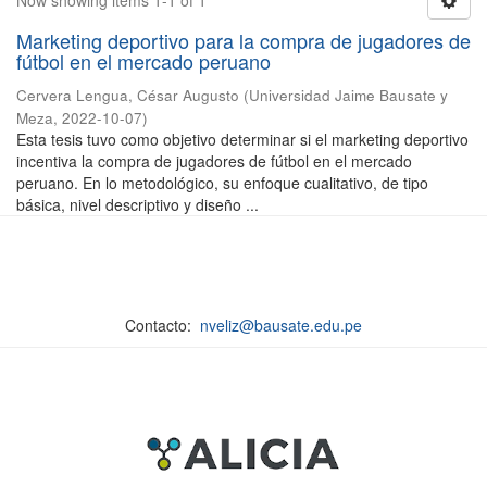
Now showing items 1-1 of 1
Marketing deportivo para la compra de jugadores de
fútbol en el mercado peruano
Cervera Lengua, César Augusto
(
Universidad Jaime Bausate y
Meza
,
2022-10-07
)
Esta tesis tuvo como objetivo determinar si el marketing deportivo
incentiva la compra de jugadores de fútbol en el mercado
peruano. En lo metodológico, su enfoque cualitativo, de tipo
básica, nivel descriptivo y diseño ...
Contacto:
nveliz@bausate.edu.pe