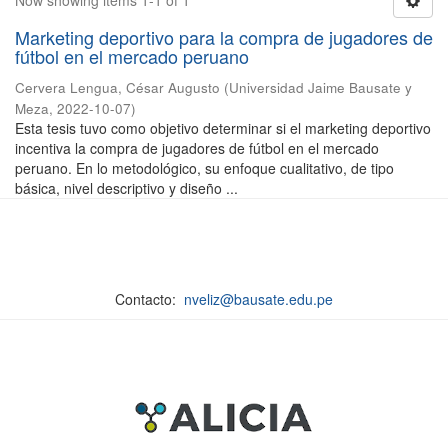
Now showing items 1-1 of 1
Marketing deportivo para la compra de jugadores de
fútbol en el mercado peruano
Cervera Lengua, César Augusto
(
Universidad Jaime Bausate y
Meza
,
2022-10-07
)
Esta tesis tuvo como objetivo determinar si el marketing deportivo
incentiva la compra de jugadores de fútbol en el mercado
peruano. En lo metodológico, su enfoque cualitativo, de tipo
básica, nivel descriptivo y diseño ...
Contacto:
nveliz@bausate.edu.pe