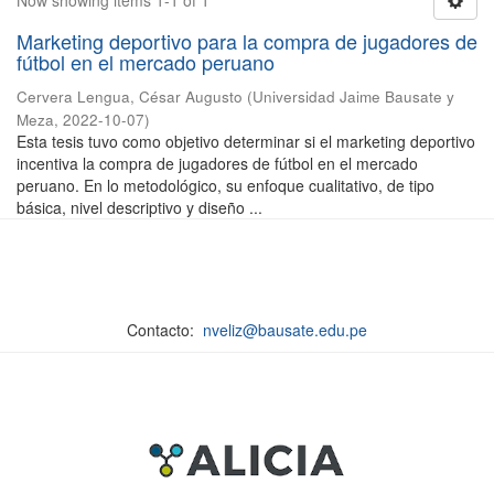
Now showing items 1-1 of 1
Marketing deportivo para la compra de jugadores de
fútbol en el mercado peruano
Cervera Lengua, César Augusto
(
Universidad Jaime Bausate y
Meza
,
2022-10-07
)
Esta tesis tuvo como objetivo determinar si el marketing deportivo
incentiva la compra de jugadores de fútbol en el mercado
peruano. En lo metodológico, su enfoque cualitativo, de tipo
básica, nivel descriptivo y diseño ...
Contacto:
nveliz@bausate.edu.pe