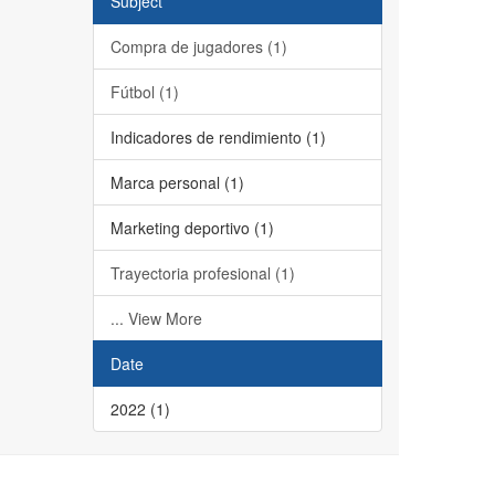
Subject
Compra de jugadores (1)
Fútbol (1)
Indicadores de rendimiento (1)
Marca personal (1)
Marketing deportivo (1)
Trayectoria profesional (1)
... View More
Date
2022 (1)