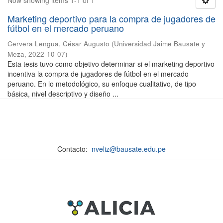
Now showing items 1-1 of 1
Marketing deportivo para la compra de jugadores de
fútbol en el mercado peruano
Cervera Lengua, César Augusto
(
Universidad Jaime Bausate y
Meza
,
2022-10-07
)
Esta tesis tuvo como objetivo determinar si el marketing deportivo
incentiva la compra de jugadores de fútbol en el mercado
peruano. En lo metodológico, su enfoque cualitativo, de tipo
básica, nivel descriptivo y diseño ...
Contacto:
nveliz@bausate.edu.pe