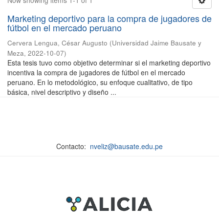
Now showing items 1-1 of 1
Marketing deportivo para la compra de jugadores de
fútbol en el mercado peruano
Cervera Lengua, César Augusto
(
Universidad Jaime Bausate y
Meza
,
2022-10-07
)
Esta tesis tuvo como objetivo determinar si el marketing deportivo
incentiva la compra de jugadores de fútbol en el mercado
peruano. En lo metodológico, su enfoque cualitativo, de tipo
básica, nivel descriptivo y diseño ...
Contacto:
nveliz@bausate.edu.pe