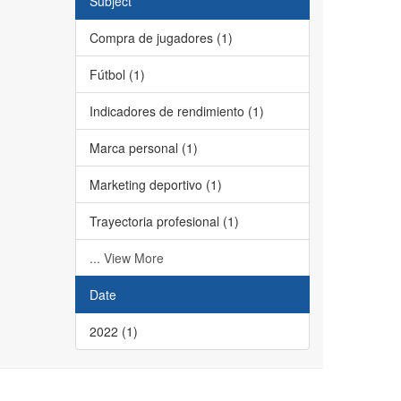
Subject
Compra de jugadores (1)
Fútbol (1)
Indicadores de rendimiento (1)
Marca personal (1)
Marketing deportivo (1)
Trayectoria profesional (1)
... View More
Date
2022 (1)