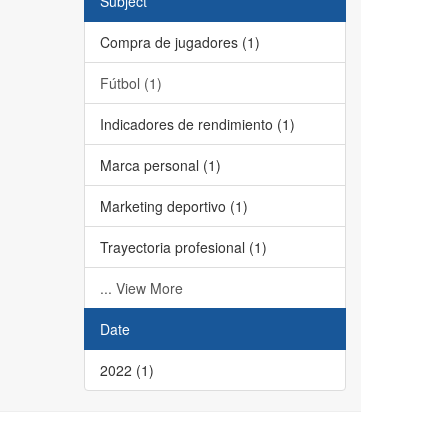
Subject
Compra de jugadores (1)
Fútbol (1)
Indicadores de rendimiento (1)
Marca personal (1)
Marketing deportivo (1)
Trayectoria profesional (1)
... View More
Date
2022 (1)