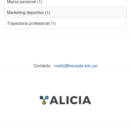
Marca personal (1)
Marketing deportivo (1)
Trayectoria profesional (1)
Contacto:
nveliz@bausate.edu.pe