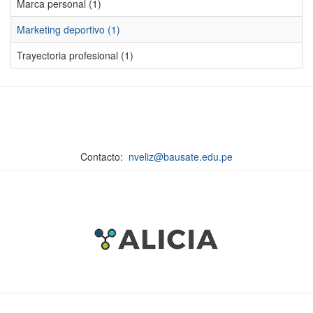
Marca personal (1)
Marketing deportivo (1)
Trayectoria profesional (1)
Contacto:
nveliz@bausate.edu.pe