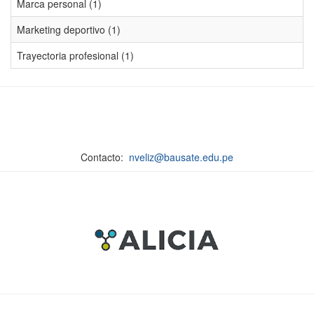
Marca personal (1)
Marketing deportivo (1)
Trayectoria profesional (1)
Contacto:
nveliz@bausate.edu.pe