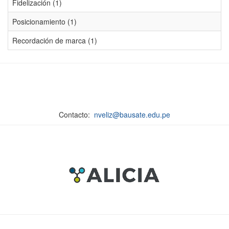
Fidelización (1)
Posicionamiento (1)
Recordación de marca (1)
Contacto:
nveliz@bausate.edu.pe