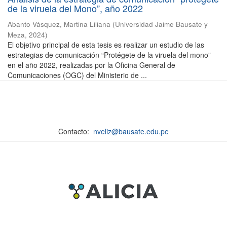
de la viruela del Mono”, año 2022
Abanto Vásquez, Martina Liliana
(
Universidad Jaime Bausate y
Meza
,
2024
)
El objetivo principal de esta tesis es realizar un estudio de las
estrategias de comunicación “Protégete de la viruela del mono”
en el año 2022, realizadas por la Oficina General de
Comunicaciones (OGC) del Ministerio de ...
Contacto:
nveliz@bausate.edu.pe