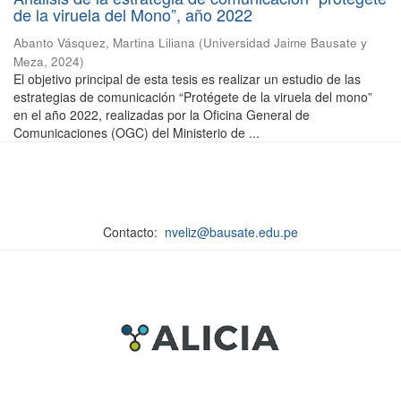
de la viruela del Mono”, año 2022
Abanto Vásquez, Martina Liliana
(
Universidad Jaime Bausate y
Meza
,
2024
)
El objetivo principal de esta tesis es realizar un estudio de las
estrategias de comunicación “Protégete de la viruela del mono”
en el año 2022, realizadas por la Oficina General de
Comunicaciones (OGC) del Ministerio de ...
Contacto:
nveliz@bausate.edu.pe