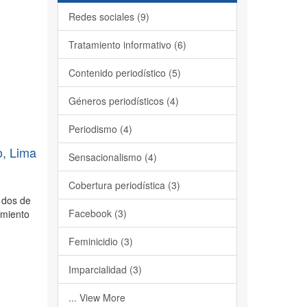
Redes sociales (9)
Tratamiento informativo (6)
Contenido periodístico (5)
Géneros periodísticos (4)
Periodismo (4)
o, Lima
Sensacionalismo (4)
Cobertura periodística (3)
r dos de
Facebook (3)
imiento
Feminicidio (3)
Imparcialidad (3)
... View More