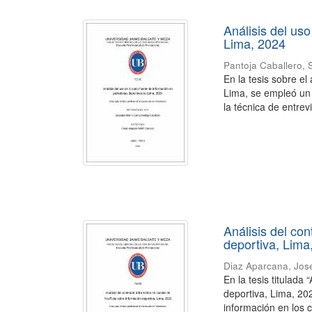
Análisis del us
Lima, 2024
Pantoja Caballero, 
En la tesis sobre el
Lima, se empleó un 
la técnica de entrevi
Análisis del co
deportiva, Lima
Diaz Aparcana, Jos
En la tesis titulada
deportiva, Lima, 20
información en los c