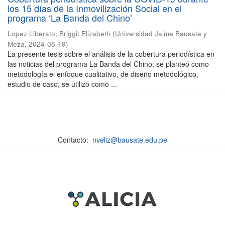
los 15 días de la Inmovilización Social en el
programa ‘La Banda del Chino’
Lopez Liberato, Briggit Elizabeth
(
Universidad Jaime Bausate y
Meza
,
2024-08-19
)
La presente tesis sobre el análisis de la cobertura periodística en
las noticias del programa La Banda del Chino; se planteó como
metodología el enfoque cualitativo, de diseño metodológico,
estudio de caso; se utilizó como ...
Contacto:
nveliz@bausate.edu.pe