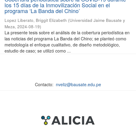
los 15 días de la Inmovilización Social en el
programa ‘La Banda del Chino’
Lopez Liberato, Briggit Elizabeth
(
Universidad Jaime Bausate y
Meza
,
2024-08-19
)
La presente tesis sobre el análisis de la cobertura periodística en
las noticias del programa La Banda del Chino; se planteó como
metodología el enfoque cualitativo, de diseño metodológico,
estudio de caso; se utilizó como ...
Contacto:
nveliz@bausate.edu.pe