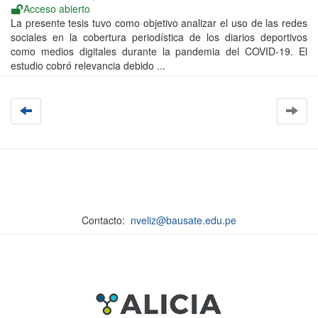
Acceso abierto
La presente tesis tuvo como objetivo analizar el uso de las redes
sociales en la cobertura periodística de los diarios deportivos
como medios digitales durante la pandemia del COVID-19. El
estudio cobró relevancia debido ...
Contacto:
nveliz@bausate.edu.pe