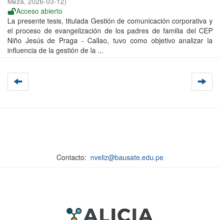
Meza
,
2026-03-12
)
Acceso abierto
La presente tesis, titulada Gestión de comunicación corporativa y
el proceso de evangelización de los padres de familia del CEP
Niño Jesús de Praga - Callao, tuvo como objetivo analizar la
influencia de la gestión de la ...
Contacto:
nveliz@bausate.edu.pe