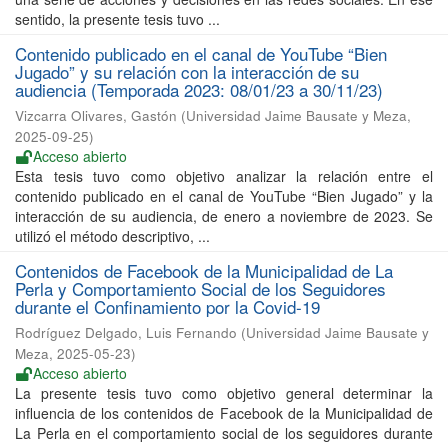
sentido, la presente tesis tuvo ...
Contenido publicado en el canal de YouTube “Bien
Jugado” y su relación con la interacción de su
audiencia (Temporada 2023: 08/01/23 a 30/11/23)
Vizcarra Olivares, Gastón
(
Universidad Jaime Bausate y Meza
,
2025-09-25
)
Acceso abierto
Esta tesis tuvo como objetivo analizar la relación entre el
contenido publicado en el canal de YouTube “Bien Jugado” y la
interacción de su audiencia, de enero a noviembre de 2023. Se
utilizó el método descriptivo, ...
Contenidos de Facebook de la Municipalidad de La
Perla y Comportamiento Social de los Seguidores
durante el Confinamiento por la Covid-19
Rodríguez Delgado, Luis Fernando
(
Universidad Jaime Bausate y
Meza
,
2025-05-23
)
Acceso abierto
La presente tesis tuvo como objetivo general determinar la
influencia de los contenidos de Facebook de la Municipalidad de
La Perla en el comportamiento social de los seguidores durante