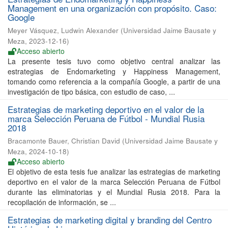
Management en una organización con propósito. Caso:
Google
Meyer Vásquez, Ludwin Alexander
(
Universidad Jaime Bausate y
Meza
,
2023-12-16
)
Acceso abierto
La presente tesis tuvo como objetivo central analizar las
estrategias de Endomarketing y Happiness Management,
tomando como referencia a la compañía Google, a partir de una
investigación de tipo básica, con estudio de caso, ...
Estrategias de marketing deportivo en el valor de la
marca Selección Peruana de Fútbol - Mundial Rusia
2018
Bracamonte Bauer, Christian David
(
Universidad Jaime Bausate y
Meza
,
2024-10-18
)
Acceso abierto
El objetivo de esta tesis fue analizar las estrategias de marketing
deportivo en el valor de la marca Selección Peruana de Fútbol
durante las eliminatorias y el Mundial Rusia 2018. Para la
recopilación de información, se ...
Estrategias de marketing digital y branding del Centro