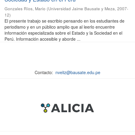
Gonzales Ríos, Mario
(
Universidad Jaime Bausate y Meza
,
2007-
12
)
El presente trabajo se escribio pensando en los estudiantes de
periodismo y en un público amplio que al leerlo encuentre
información especializada sobre el Estado y la Sociedad en el
Perú. Información accesible y aborde ...
Contacto:
nveliz@bausate.edu.pe