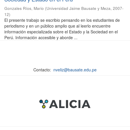
Gonzales Ríos, Mario
(
Universidad Jaime Bausate y Meza
,
2007-
12
)
El presente trabajo se escribio pensando en los estudiantes de
periodismo y en un público amplio que al leerlo encuentre
información especializada sobre el Estado y la Sociedad en el
Perú. Información accesible y aborde ...
Contacto:
nveliz@bausate.edu.pe