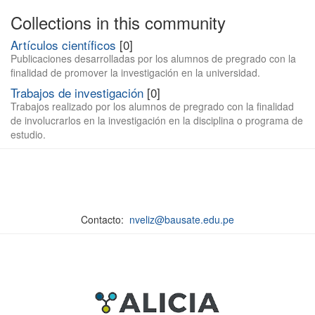
Collections in this community
Artículos científicos
[0]
Publicaciones desarrolladas por los alumnos de pregrado con la
finalidad de promover la investigación en la universidad.
Trabajos de investigación
[0]
Trabajos realizado por los alumnos de pregrado con la finalidad
de involucrarlos en la investigación en la disciplina o programa de
estudio.
Contacto:
nveliz@bausate.edu.pe