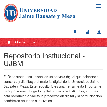
Toggl
navig
DSpace Home
Repositorio Institucional -
UJBM
El Repositorio Institucional es un servicio digital que colecciona,
conserva y distribuye el material digital de la Universidad Jaime
Bausate y Meza. Este repositorio es una herramienta importante
para preservar el legado digital de nuestra institución; además
está herramienta facilita la preservación digital y la comunicación
académica en todos sus niveles.