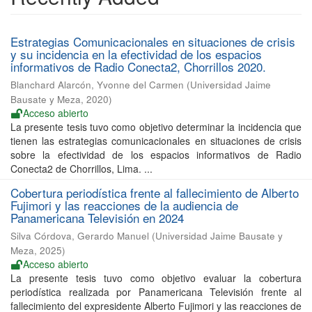
Estrategias Comunicacionales en situaciones de crisis
y su incidencia en la efectividad de los espacios
informativos de Radio Conecta2, Chorrillos 2020.
Blanchard Alarcón, Yvonne del Carmen
(
Universidad Jaime
Bausate y Meza
,
2020
)
Acceso abierto
La presente tesis tuvo como objetivo determinar la incidencia que
tienen las estrategias comunicacionales en situaciones de crisis
sobre la efectividad de los espacios informativos de Radio
Conecta2 de Chorrillos, Lima. ...
Cobertura periodística frente al fallecimiento de Alberto
Fujimori y las reacciones de la audiencia de
Panamericana Televisión en 2024
Silva Córdova, Gerardo Manuel
(
Universidad Jaime Bausate y
Meza
,
2025
)
Acceso abierto
La presente tesis tuvo como objetivo evaluar la cobertura
periodística realizada por Panamericana Televisión frente al
fallecimiento del expresidente Alberto Fujimori y las reacciones de