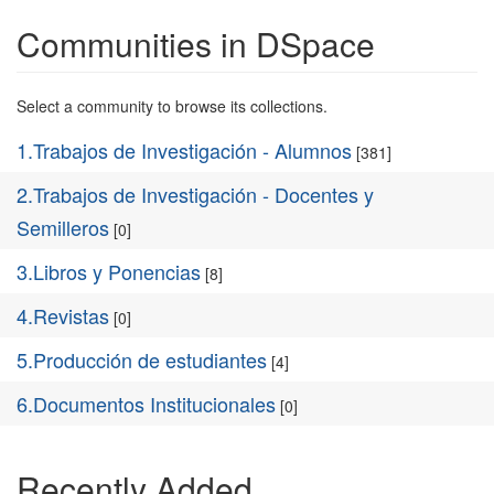
Communities in DSpace
Select a community to browse its collections.
1.Trabajos de Investigación - Alumnos
[381]
2.Trabajos de Investigación - Docentes y
Semilleros
[0]
3.Libros y Ponencias
[8]
4.Revistas
[0]
5.Producción de estudiantes
[4]
6.Documentos Institucionales
[0]
Recently Added