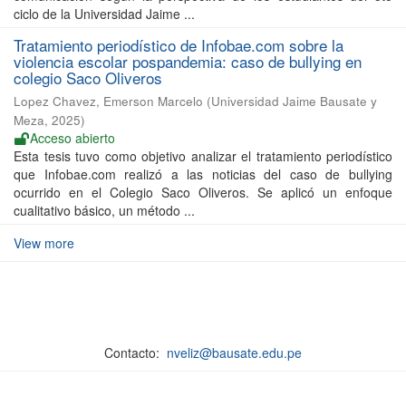
ciclo de la Universidad Jaime ...
Tratamiento periodístico de Infobae.com sobre la
violencia escolar pospandemia: caso de bullying en
colegio Saco Oliveros
Lopez Chavez, Emerson Marcelo
(
Universidad Jaime Bausate y
Meza
,
2025
)
Acceso abierto
Esta tesis tuvo como objetivo analizar el tratamiento periodístico
que Infobae.com realizó a las noticias del caso de bullying
ocurrido en el Colegio Saco Oliveros. Se aplicó un enfoque
cualitativo básico, un método ...
View more
Contacto:
nveliz@bausate.edu.pe