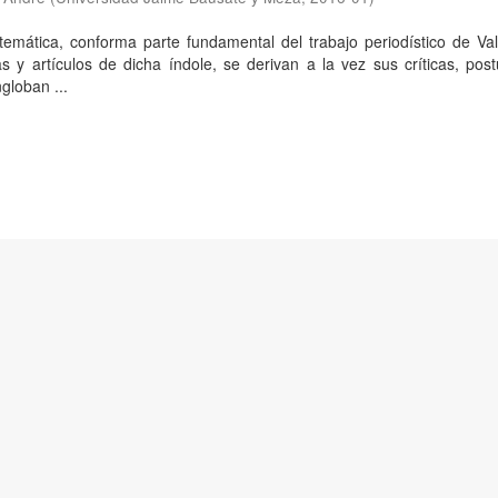
temática, conforma parte fundamental del trabajo periodístico de Val
s y artículos de dicha índole, se derivan a la vez sus críticas, pos
globan ...