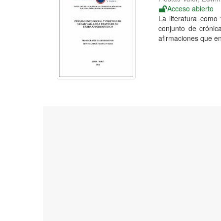
Acceso abierto
La literatura como 
conjunto de crónica
afirmaciones que en