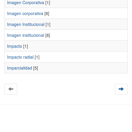
Imagen Corporativa
[1]
Imagen corporativa
[8]
Imagen Institucional
[1]
Imagen institucional
[8]
Impacto
[1]
Impacto radial
[1]
Imparcialidad
[5]