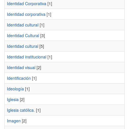
Identidad Corporativa
[1]
Identidad corporativa
[1]
Identidad culturaI
[1]
Identidad Cultural
[3]
Identidad cultural
[5]
Identidad institucional
[1]
Identidad visual
[2]
Identificación
[1]
Ideología
[1]
Iglesia
[2]
Iglesia católica.
[1]
Imagen
[2]