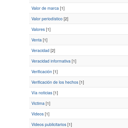
Valor de marca
[1]
Valor periodístico
[2]
Valores
[1]
Venta
[1]
Veracidad
[2]
Veracidad informativa
[1]
Verificación
[1]
Verificación de los hechos
[1]
Vía noticias
[1]
Victima
[1]
Videos
[1]
Videos publicitarios
[1]