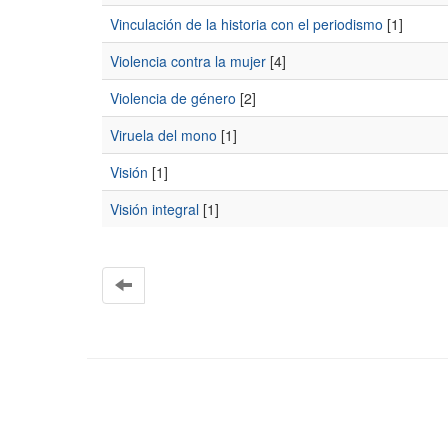
Vinculación de la historia con el periodismo
[1]
Violencia contra la mujer
[4]
Violencia de género
[2]
Viruela del mono
[1]
Visión
[1]
Visión integral
[1]