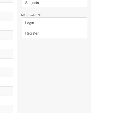
Subjects
MY ACCOUNT
Login
Register