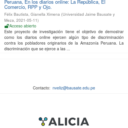
Peruana, En los diarios online: La República, El
Comercio, RPP y Ojo.
Félix Bautista, Gianella Ximena
(
Universidad Jaime Bausate y
Meza
,
2021-05-11
)
Acceso abierto
Este proyecto de investigación tiene el objetivo de demostrar
como los diarios online ejercen algún tipo de discriminación
contra los pobladores originarios de la Amazonía Peruana. La
discriminación que se ejerce a las ...
Contacto:
nveliz@bausate.edu.pe