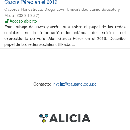
García Pérez en el 2019
Cáceres Henostroza, Diego Leví
(
Universidad Jaime Bausate y
Meza
,
2020-10-27
)
Acceso abierto
Este trabajo de investigación trata sobre el papel de las redes
sociales en la información instantánea del suicidio del
expresidente de Perú, Alan García Pérez en el 2019. Describe
papel de las redes sociales utilizada ...
Contacto:
nveliz@bausate.edu.pe