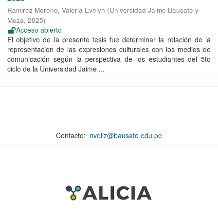
Ramirez Moreno, Valeria Evelyn
(
Universidad Jaime Bausate y
Meza
,
2025
)
Acceso abierto
El objetivo de la presente tesis fue determinar la relación de la
representación de las expresiones culturales con los medios de
comunicación según la perspectiva de los estudiantes del 5to
ciclo de la Universidad Jaime ...
Contacto:
nveliz@bausate.edu.pe