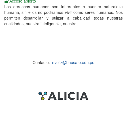
Acceso abierto
Los derechos humanos son inherentes a nuestra naturaleza
humana, sin ellos no podríamos vivir como seres humanos. Nos
permiten desarrollar y utilizar a cabalidad todas nuestras
cualidades, nuestra inteligencia, nuestro ...
Contacto:
nveliz@bausate.edu.pe