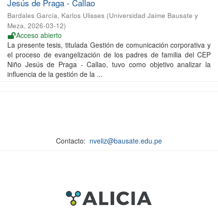
Jesús de Praga - Callao
Bardales García, Karlos Ulisses
(
Universidad Jaime Bausate y
Meza
,
2026-03-12
)
Acceso abierto
La presente tesis, titulada Gestión de comunicación corporativa y
el proceso de evangelización de los padres de familia del CEP
Niño Jesús de Praga - Callao, tuvo como objetivo analizar la
influencia de la gestión de la ...
Contacto:
nveliz@bausate.edu.pe