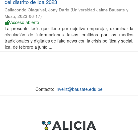
del distrito de Ica 2023
Callacondo Olaguivel, Jony Dario
(
Universidad Jaime Bausate y
Meza
,
2023-06-17
)
Acceso abierto
La presente tesis que tiene por objetivo emparejar, examinar la
circulación de informaciones falsas emitidos por los medios
tradicionales y digitales de fake news con la crisis política y social,
Ica, de febrero a junio ...
Contacto:
nveliz@bausate.edu.pe