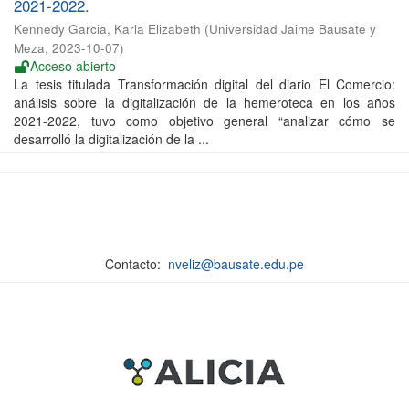
2021-2022.
Kennedy Garcia, Karla Elizabeth
(
Universidad Jaime Bausate y
Meza
,
2023-10-07
)
Acceso abierto
La tesis titulada Transformación digital del diario El Comercio:
análisis sobre la digitalización de la hemeroteca en los años
2021-2022, tuvo como objetivo general “analizar cómo se
desarrolló la digitalización de la ...
Contacto:
nveliz@bausate.edu.pe