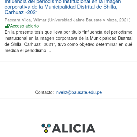
Influencia del periodismo institucional en la imagen
corporativa de la Municipalidad Distrital de Shilla,
Carhuaz -2021
Paccara Vilca, Wilmar
(
Universidad Jaime Bausate y Meza
,
2021
)
Acceso abierto
En la presente tesis que lleva por título “Influencia del periodismo
institucional en la imagen corporativa de la Municipalidad Distrital
de Shilla, Carhuaz -2021”, tuvo como objetivo determinar en qué
medida el periodismo ...
Contacto:
nveliz@bausate.edu.pe