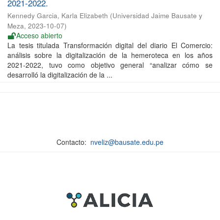
2021-2022.
Kennedy Garcia, Karla Elizabeth
(
Universidad Jaime Bausate y
Meza
,
2023-10-07
)
Acceso abierto
La tesis titulada Transformación digital del diario El Comercio:
análisis sobre la digitalización de la hemeroteca en los años
2021-2022, tuvo como objetivo general “analizar cómo se
desarrolló la digitalización de la ...
Contacto:
nveliz@bausate.edu.pe