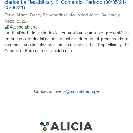
diarios La República y El Comercio, Periodo (30/05/21-
05/06/21)
Ferrel Mitma, Rossy Emperatriz
(
Universidad Jaime Bausate y
Meza
,
2022
)
Acceso abierto
La finalidad de esta tesis es analizar cómo se presentó el
tratamiento periodístico de la noticia durante el proceso de la
segunda vuelta electoral en los diarios La República y El
Comercio. Para esto se empleó una ...
Contacto:
nveliz@bausate.edu.pe