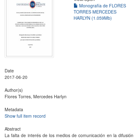
Monografía de FLORES
TORRES MERCEDES
HARLYN (1.059Mb)
Date
2017-06-20
Author(s)
Flores Torres, Mercedes Harlyn
Metadata
Show full item record
Abstract
La falta de interés de los medios de comunicación en la difusión