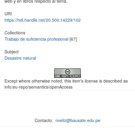
web y en libros respecto al tema.
URI
https://hdl.handle.net/20.500.14229/102
Collections
Trabajo de suficiencia profesional
[67]
Subject
Desastre natural
Except where otherwise noted, this item's license is described as
info:eu-repo/semantics/openAccess
Contacto:
nveliz@bausate.edu.pe