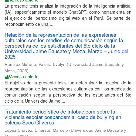
La presente tesis analiza la integración de la inteligencia artificial
(IA), específicamente el modelo ChatGPT, como herramienta en
el ejercicio del periodismo digital web en el Perú. Se parte del
reconocimiento de una ...
Relación de la representación de las expresiones
culturales con los medios de comunicación según la
perspectiva de los estudiantes del 5to ciclo de la
Universidad Jaime Bausate y Meza. Marzo – Junio del
2025
Ramirez Moreno, Valeria Evelyn
(
Universidad Jaime Bausate y
Meza
,
2025
)
Acceso abierto
El objetivo de la presente tesis fue determinar la relación de la
representación de las expresiones culturales con los medios de
comunicación según la perspectiva de los estudiantes del 5to
ciclo de la Universidad Jaime ...
Tratamiento periodístico de Infobae.com sobre la
violencia escolar pospandemia: caso de bullying en
colegio Saco Oliveros
Lopez Chavez, Emerson Marcelo
(
Universidad Jaime Bausate y