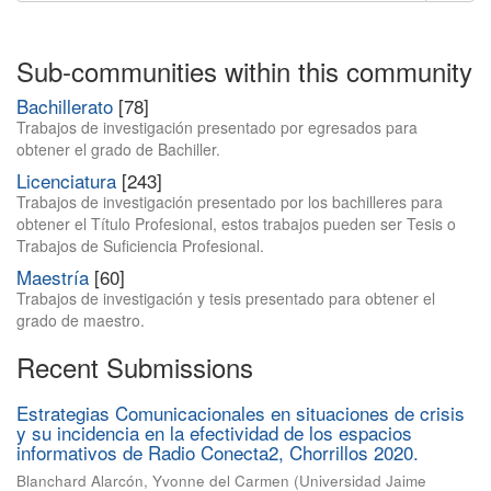
Sub-communities within this community
Bachillerato
[78]
Trabajos de investigación presentado por egresados para
obtener el grado de Bachiller.
Licenciatura
[243]
Trabajos de investigación presentado por los bachilleres para
obtener el Título Profesional, estos trabajos pueden ser Tesis o
Trabajos de Suficiencia Profesional.
Maestría
[60]
Trabajos de investigación y tesis presentado para obtener el
grado de maestro.
Recent Submissions
Estrategias Comunicacionales en situaciones de crisis
y su incidencia en la efectividad de los espacios
informativos de Radio Conecta2, Chorrillos 2020.
Blanchard Alarcón, Yvonne del Carmen
(
Universidad Jaime