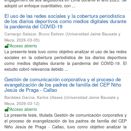
adoptó un enfoque cuantitativo, con ...
El uso de las redes sociales y la cobertura periodística
de los diarios deportivos como medios digitales durante
la pandemia del COVID-19
Camargo Salazar, Bruno Estiven
(
Universidad Jaime Bausate y
Meza
,
2026-03-05
)
Acceso abierto
La presente tesis tuvo como objetivo analizar el uso de las redes
sociales en la cobertura periodística de los diarios deportivos
como medios digitales durante la pandemia del COVID-19. El
estudio cobró relevancia debido ...
Gestión de comunicación corporativa y el proceso de
evangelización de los padres de familia del CEP Niño
Jesús de Praga - Callao
Bardales García, Karlos Ulisses
(
Universidad Jaime Bausate y
Meza
,
2026-03-12
)
Acceso abierto
La presente tesis, titulada Gestión de comunicación corporativa y
el proceso de evangelización de los padres de familia del CEP
Niño Jesús de Praga - Callao, tuvo como objetivo analizar la