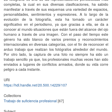
completas, la cual en sus diversas clasificaciones, ha sabido
manifestar a través de sus esquemas una variedad de espacios,
personalidades, sentimientos y expresiones. A lo largo de la
evolución de la fotografía, esta ha tomado un carácter
significativo en el periodismo, ya que gracias a ella, se da a
conocer al mundo situaciones que están fuera del alcance del ojo
humano a través de una imagen. Con el paso del tiempo este
género ha sido blanco de varios premios y reconocimientos
internacionales en diversas categorías, con el fin de reconocer el
arduo trabajo que realizan los fotógrafos alrededor del mundo.
Por otro lado, la captura de una foto no siempre ha sido un
trabajo sencillo ya que, los profesionales muchas veces han sido
enviados a lugares de conflictos armados, donde su vida corre
peligro a cada instante.
URI
https://hdl.handle.net/20.500.14229/107
Collections
Trabajo de suficiencia profesional
[67]
Subject