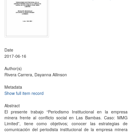
Date
2017-06-16
Author(s)
Rivera Carrera, Dayanna Allinson
Metadata
Show full item record
Abstract
El presente trabajo “Periodismo Institucional en la empresa
minera frente al conflicto social en Las Bambas. Caso: MMG
Limited”, tiene como objetivos; conocer las estrategias de
comunicación del periodista institucional de la empresa minera