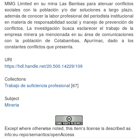
MMG Limited en su mina Las Bambas para atenuar conflictos
sociales con la población y/o dar soluciones a largo plazo,
además de conocer la labor profesional del periodista institucional
en materia de responsabilidad social y manejo de prevención de
conflictos. La investigación busca esclarecer el trabajo de la
empresa minera ya mencionada en su área de comunicaciones
con la población de Cotabambas, Apurímac, dado a los
constantes conflictos que presenta.
URI
https://hdl.handle.net/20.500.14229/109
Collections
Trabajo de suficiencia profesional
[67]
Subject
Mineria
Except where otherwise noted, this item's license is described as
info:eu-repo/semantics/openAccess