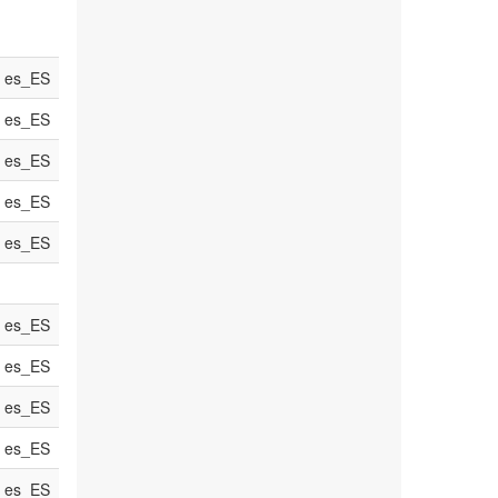
es_ES
es_ES
es_ES
es_ES
es_ES
es_ES
es_ES
es_ES
es_ES
es_ES