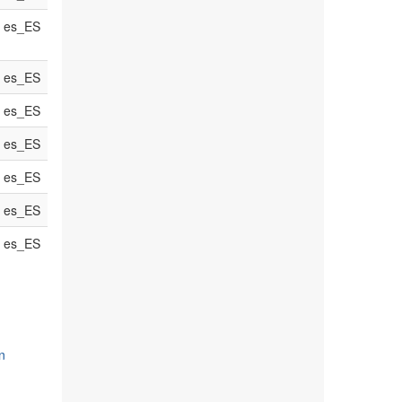
es_ES
es_ES
es_ES
es_ES
es_ES
es_ES
es_ES
n