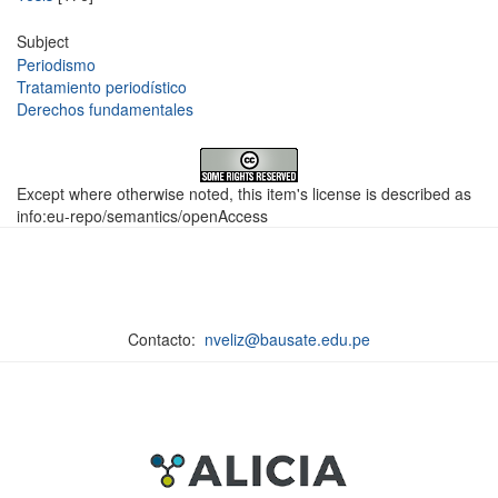
Subject
Periodismo
Tratamiento periodístico
Derechos fundamentales
Except where otherwise noted, this item's license is described as
info:eu-repo/semantics/openAccess
Contacto:
nveliz@bausate.edu.pe