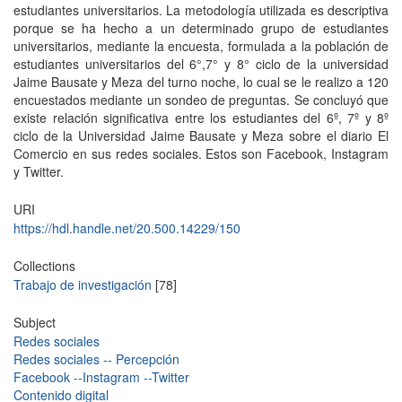
estudiantes universitarios. La metodología utilizada es descriptiva
porque se ha hecho a un determinado grupo de estudiantes
universitarios, mediante la encuesta, formulada a la población de
estudiantes universitarios del 6°,7° y 8° ciclo de la universidad
Jaime Bausate y Meza del turno noche, lo cual se le realizo a 120
encuestados mediante un sondeo de preguntas. Se concluyó que
existe relación significativa entre los estudiantes del 6º, 7º y 8º
ciclo de la Universidad Jaime Bausate y Meza sobre el diario El
Comercio en sus redes sociales. Estos son Facebook, Instagram
y Twitter.
URI
https://hdl.handle.net/20.500.14229/150
Collections
Trabajo de investigación
[78]
Subject
Redes sociales
Redes sociales -- Percepción
Facebook --Instagram --Twitter
Contenido digital