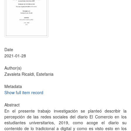
Date
2021-01-28
Author(s)
Zavaleta Ricaldi, Estefania
Metadata
Show full item record
Abstract
En el presente trabajo investigación se planteó describir la
percepción de las redes sociales del diario El Comercio en los
estudiantes universitarios, 2019, como acoge el diario su
contenido de lo tradicional a digital y como es visto esto en los