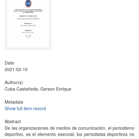
Date
2021-02-10
Author(s)
Cuba Castañeda, Gerson Enrique
Metadata
Show full item record
Abstract
De las organizaciones de medios de comunicación, el periodismo
deportivo, es el elemento esencial, los periodistas deportivos no