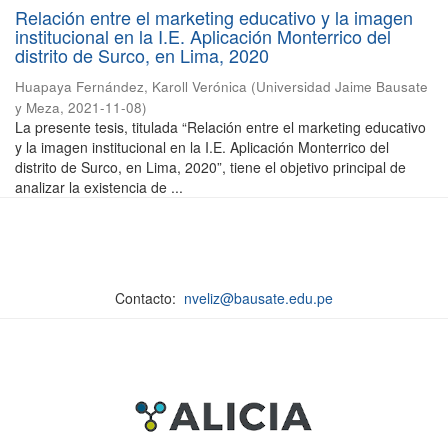
Relación entre el marketing educativo y la imagen
institucional en la I.E. Aplicación Monterrico del
distrito de Surco, en Lima, 2020
Huapaya Fernández, Karoll Verónica
(
Universidad Jaime Bausate
y Meza
,
2021-11-08
)
La presente tesis, titulada “Relación entre el marketing educativo
y la imagen institucional en la I.E. Aplicación Monterrico del
distrito de Surco, en Lima, 2020”, tiene el objetivo principal de
analizar la existencia de ...
Contacto:
nveliz@bausate.edu.pe