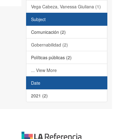
Vega Cabeza, Vanessa Giuliana (1)
Subject
Comunicación (2)
Gobernabilidad (2)
Políticas públicas (2)
... View More
Date
2021 (2)