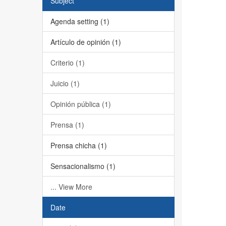
Subject
Agenda setting (1)
Artículo de opinión (1)
Criterio (1)
Juicio (1)
Opinión pública (1)
Prensa (1)
Prensa chicha (1)
Sensacionalismo (1)
... View More
Date