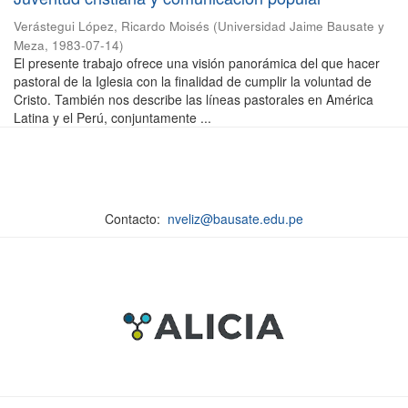
Verástegui López, Ricardo Moisés
(
Universidad Jaime Bausate y
Meza
,
1983-07-14
)
El presente trabajo ofrece una visión panorámica del que hacer
pastoral de la Iglesia con la finalidad de cumplir la voluntad de
Cristo. También nos describe las líneas pastorales en América
Latina y el Perú, conjuntamente ...
Contacto:
nveliz@bausate.edu.pe