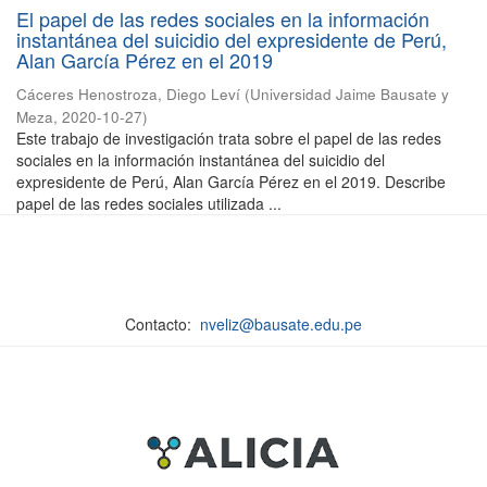
El papel de las redes sociales en la información
instantánea del suicidio del expresidente de Perú,
Alan García Pérez en el 2019
Cáceres Henostroza, Diego Leví
(
Universidad Jaime Bausate y
Meza
,
2020-10-27
)
Este trabajo de investigación trata sobre el papel de las redes
sociales en la información instantánea del suicidio del
expresidente de Perú, Alan García Pérez en el 2019. Describe
papel de las redes sociales utilizada ...
Contacto:
nveliz@bausate.edu.pe