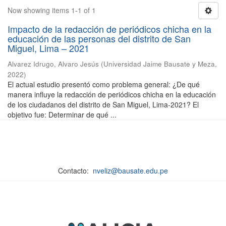
Now showing items 1-1 of 1
Impacto de la redacción de periódicos chicha en la
educación de las personas del distrito de San
Miguel, Lima – 2021
Alvarez Idrugo, Alvaro Jesús
(
Universidad Jaime Bausate y Meza
,
2022
)
El actual estudio presentó como problema general: ¿De qué
manera influye la redacción de periódicos chicha en la educación
de los ciudadanos del distrito de San Miguel, Lima-2021? El
objetivo fue: Determinar de qué ...
Contacto:
nveliz@bausate.edu.pe